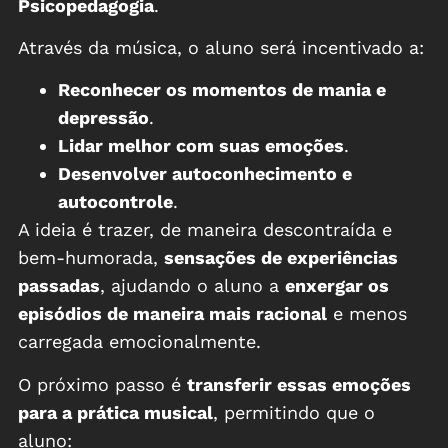
Psicopedagogia
.
Através da música, o aluno será incentivado a:
Reconhecer os momentos de mania e
depressão
.
Lidar melhor com suas emoções
.
Desenvolver autoconhecimento e
autocontrole
.
A ideia é trazer, de maneira descontraída e
bem-humorada,
sensações de experiências
passadas
, ajudando o aluno a
enxergar os
episódios de maneira mais racional
e menos
carregada emocionalmente.
O próximo passo é
transferir essas emoções
para a prática musical
, permitindo que o
aluno: