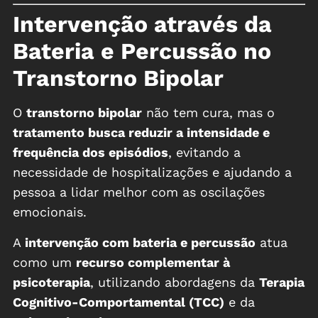
Intervenção através da
Bateria e Percussão no
Transtorno Bipolar
O
transtorno bipolar
não tem cura, mas o
tratamento busca reduzir a intensidade e
frequência dos episódios
, evitando a
necessidade de hospitalizações e ajudando a
pessoa a lidar melhor com as oscilações
emocionais.
A
intervenção com bateria e percussão
atua
como um
recurso complementar à
psicoterapia
, utilizando abordagens da
Terapia
Cognitivo-Comportamental (TCC)
e da