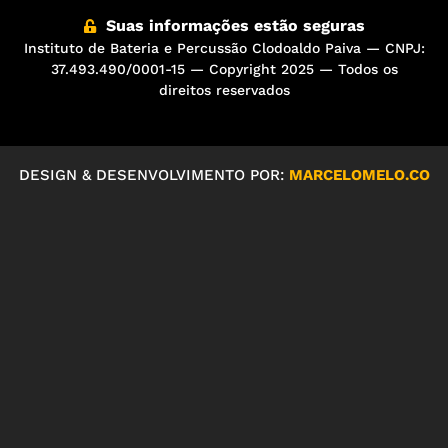
Suas informações estão seguras
Instituto de Bateria e Percussão Clodoaldo Paiva — CNPJ:
37.493.490/0001-15 — Copyright 2025 — Todos os
direitos reservados
DESIGN & DESENVOLVIMENTO POR:
MARCELOMELO.CO