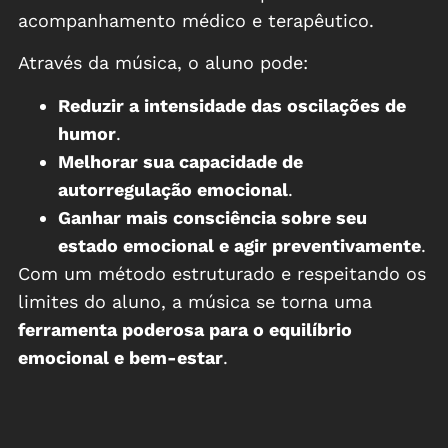
acompanhamento médico e terapêutico.
Através da música, o aluno pode:
Reduzir a intensidade das oscilações de
humor
.
Melhorar sua capacidade de
autorregulação emocional
.
Ganhar mais consciência sobre seu
estado emocional e agir preventivamente
.
Com um método estruturado e respeitando os
limites do aluno, a música se torna uma
ferramenta poderosa para o equilíbrio
emocional e bem-estar
.