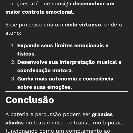
emoções até que consiga
desenvolver um
maior controle emocional
.
Esse processo cria um
ciclo virtuoso
, onde o
aluno:
Expande seus limites emocionais e
físicos
.
Desenvolve sua interpretação musical e
coordenação motora
.
Ganha mais autonomia e consciência
sobre suas emoções
.
Conclusão
A bateria e percussão podem ser
grandes
aliadas
no tratamento do transtorno bipolar,
funcionando como um complemento ao