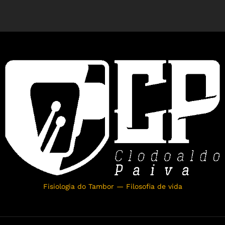
Fisiologia do Tambor — Filosofia de vida