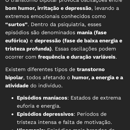
bom humor, irritação e depressão
, levando a
extremos emocionais conhecidos como
“surtos”
. Dentro da psiquiatria, esses
episódios são denominados
mania (fase
eufórica)
e
depressão (fase de baixa energia e
tristeza profunda)
. Essas oscilações podem
ocorrer com
frequência e duração variáveis
.
Existem diferentes tipos de
transtorno
bipolar
, todos afetando o
humor, a energia e a
atividade
do indivíduo.
Episódios maníacos
: Estados de extrema
euforia e energia.
Episódios depressivos
: Períodos de
tristeza intensa e falta de motivação.