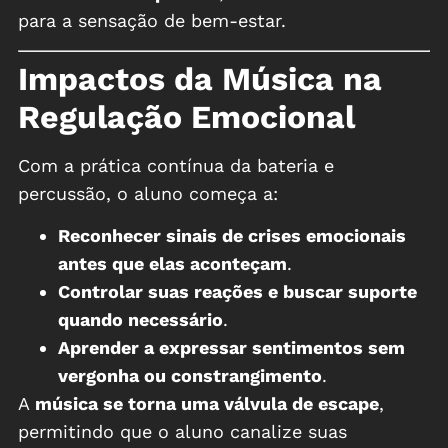
para a sensação de bem-estar.
Impactos da Música na
Regulação Emocional
Com a prática contínua da bateria e
percussão, o aluno começa a:
Reconhecer sinais de crises emocionais
antes que elas aconteçam
.
Controlar suas reações e buscar suporte
quando necessário
.
Aprender a expressar sentimentos sem
vergonha ou constrangimento
.
A
música se torna uma válvula de escape
,
permitindo que o aluno canalize suas