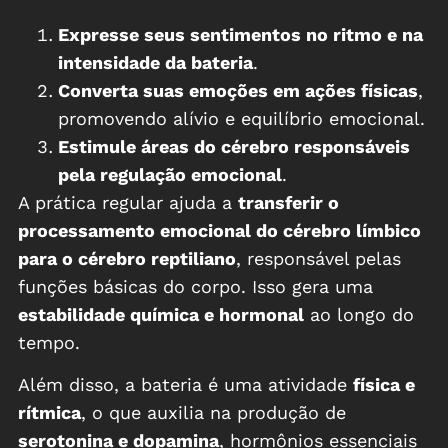
Expresse seus sentimentos no ritmo e na
intensidade da bateria
.
Converta suas emoções em ações físicas
,
promovendo alívio e equilíbrio emocional.
Estimule áreas do cérebro responsáveis
pela regulação emocional
.
A prática regular ajuda a
transferir o
processamento emocional do cérebro límbico
para o cérebro reptiliano
, responsável pelas
funções básicas do corpo. Isso gera uma
estabilidade química e hormonal
ao longo do
tempo.
Além disso, a bateria é uma atividade
física e
rítmica
, o que auxilia na produção de
serotonina e dopamina
, hormônios essenciais