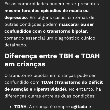
Essas comorbidades podem estar presentes
mesmo fora dos episódios de mania ou
depressão
. Em alguns casos, sintomas de
outras condições podem
mascarar ou ser
confundidos com o transtorno bipolar
,
tornando essencial um diagnóstico clínico
detalhado.
Diferença entre TBH e TDAH
em crianças
O transtorno bipolar em crianças pode ser
confundido com
TDAH (Transtorno do Déficit
de Atenção e Hiperatividade)
. No entanto, há
diferenças claras entre as duas condições:
TDAH
: A criança é sempre
agitada
e