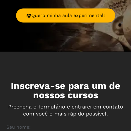
Quero minha aula experimental!
Inscreva-se para um de
nossos cursos
Preencha o formulário e entrarei em contato
com você o mais rápido possível.
Seu nome: