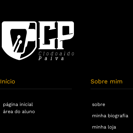
Início
Sobre mim
página inicial
sobre
área do aluno
minha biografia
minha loja