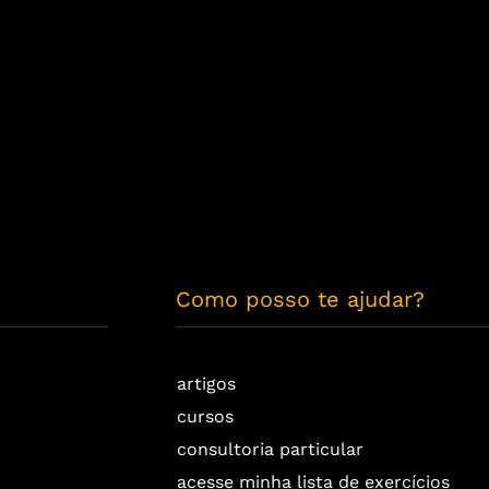
Como posso te ajudar?
artigos
cursos
consultoria particular
acesse minha lista de exercícios