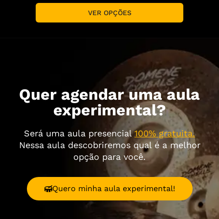
VER OPÇÕES
Quer agendar uma aula
experimental?
Será uma aula presencial
100% gratuita.
Nessa aula descobriremos qual é a melhor
opção para você.
Quero minha aula experimental!