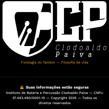
Fisiologia do Tambor — Filosofia de vida
Suas informações estão seguras
Instituto de Bateria e Percussão Clodoaldo Paiva — CNPJ:
37.493.490/0001-15 — Copyright 2025 — Todos os
direitos reservados