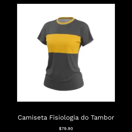
Camiseta Fisiologia do Tambor
$
79.90