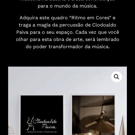
para o mundo da música.
Adquira este quadro “Ritmo em Cores” e
traga a magia da percussão de Clodoaldo
Paiva para o seu espaço. Cada vez que você
olhar para esta obra de arte, será lembrado
do poder transformador da música.