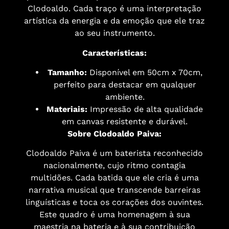
Clodoaldo. Cada traço é uma interpretação
artística da energia e da emoção que ele traz
ao seu instrumento.
Características:
Tamanho:
Disponível em 50cm x 70cm,
perfeito para destacar em qualquer
ambiente.
Materiais:
Impressão de alta qualidade
em canvas resistente e durável.
Sobre Clodoaldo Paiva:
Clodoaldo Paiva é um baterista reconhecido
nacionalmente, cujo ritmo contagia
multidões. Cada batida que ele cria é uma
narrativa musical que transcende barreiras
linguísticas e toca os corações dos ouvintes.
Este quadro é uma homenagem à sua
maestria na bateria e à sua contribuição