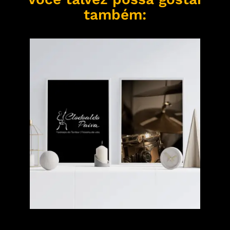
também: