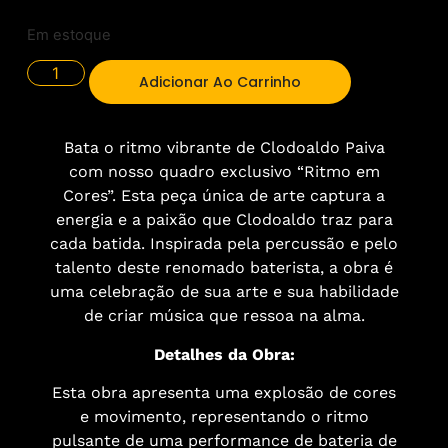
Em estoque
Adicionar Ao Carrinho
Bata o ritmo vibrante de Clodoaldo Paiva
com nosso quadro exclusivo “Ritmo em
Cores”. Esta peça única de arte captura a
energia e a paixão que Clodoaldo traz para
cada batida. Inspirada pela percussão e pelo
talento deste renomado baterista, a obra é
uma celebração de sua arte e sua habilidade
de criar música que ressoa na alma.
Detalhes da Obra:
Esta obra apresenta uma explosão de cores
e movimento, representando o ritmo
pulsante de uma performance de bateria de