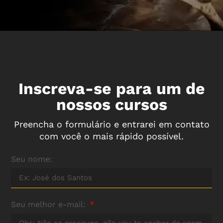
Inscreva-se para um de
nossos cursos
Preencha o formulário e entrarei em contato
com você o mais rápido possível.
Seu nome:
Seu melhor e-mail: